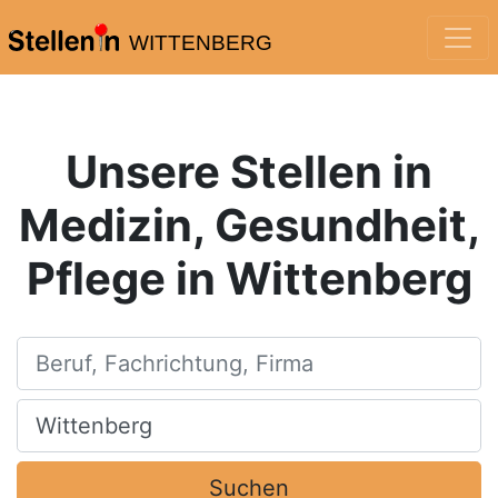
WITTENBERG
Unsere Stellen in
Medizin, Gesundheit,
Pflege in Wittenberg
Beruf, Fachrichtung, Firma
Ort, Stadt
Suchen