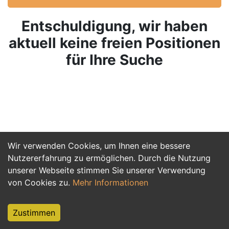
Entschuldigung, wir haben
aktuell keine freien Positionen
für Ihre Suche
Wir verwenden Cookies, um Ihnen eine bessere
Nutzererfahrung zu ermöglichen. Durch die Nutzung
unserer Webseite stimmen Sie unserer Verwendung
von Cookies zu.
Mehr Informationen
Zustimmen