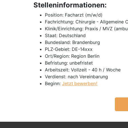
Stelleninformationen:
Position: Facharzt (m/w/d)
Fachrichtung: Chirurgie - Allgemeine C
Klinik/Einrichtung: Praxis / MVZ (ambu
Staat: Deutschland
Bundesland: Brandenburg
PLZ-Gebiet: DE-14xxx
Ort/Region: Region Berlin
Befristung: unbefristet
Arbeitszeit: Vollzeit - 40 h / Woche
Verdienst: nach Vereinbarung
Beginn:
Jetzt bewerben!