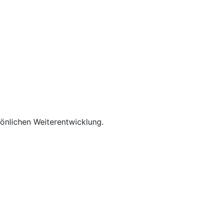
rsönlichen Weiterentwicklung.