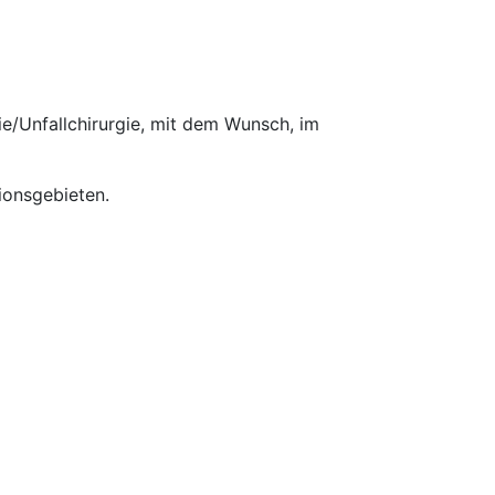
e/Unfallchirurgie, mit dem Wunsch, im
ionsgebieten.