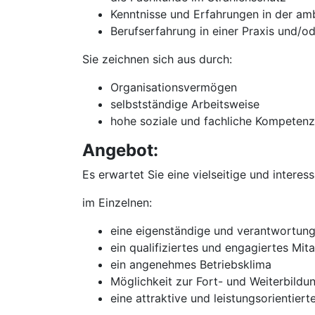
Kenntnisse und Erfahrungen in der am
Berufserfahrung in einer Praxis und/
Sie zeichnen sich aus durch:
Organisationsvermögen
selbstständige Arbeitsweise
hohe soziale und fachliche Kompetenz
Angebot:
Es erwartet Sie eine vielseitige und interes
im Einzelnen:
eine eigenständige und verantwortungsv
ein qualifiziertes und engagiertes Mit
ein angenehmes Betriebsklima
Möglichkeit zur Fort- und Weiterbildu
eine attraktive und leistungsorientier