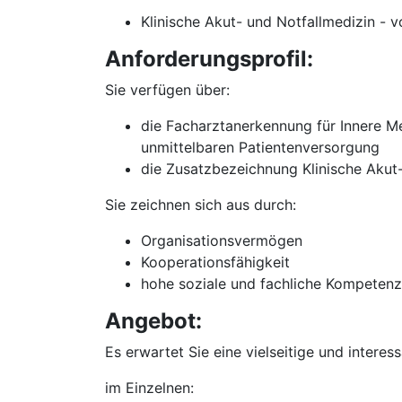
Klinische Akut- und Notfallmedizin - vo
Anforderungsprofil:
Sie verfügen über:
die Facharztanerkennung für Innere Me
unmittelbaren Patientenversorgung
die Zusatzbezeichnung Klinische Akut
Sie zeichnen sich aus durch:
Organisationsvermögen
Kooperationsfähigkeit
hohe soziale und fachliche Kompetenz
Angebot:
Es erwartet Sie eine vielseitige und interes
im Einzelnen: