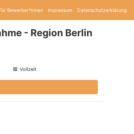
Für Bewerber*innen
Impressum
Datenschutzerklärung
ahme - Region Berlin
Vollzeit