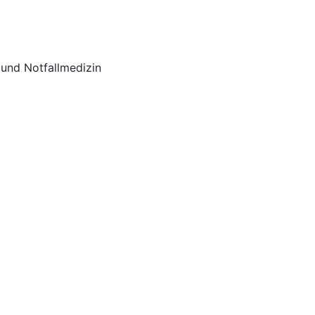
 und Notfallmedizin