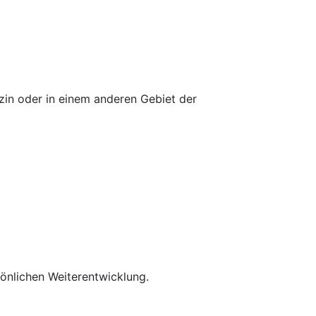
zin oder in einem anderen Gebiet der
rsönlichen Weiterentwicklung.