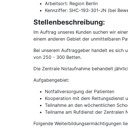
Arbeitsort: Region Berlin
Kennziffer: SHC-193-301-JN (bei Bew
Stellenbeschreibung:
Im Auftrag unseres Kunden suchen wir einen
einem anderen Gebiet der unmittelbaren Pa
Bei unserem Auftraggeber handelt es sich 
von 250 - 300 Betten.
Die Zentrale Notaufnahme behandelt jährlic
Aufgabengebiet:
Notfallversorgung der Patienten
Kooperation mit dem Rettungsdienst 
Teilnahme an den wöchentlichen Scho
Teilname am Rufdienst der Zentralen
Folgende Weiterbildungsermächtigungen lie