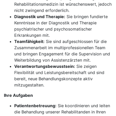
Rehabilitationsmedizin ist wünschenswert, jedoch
nicht zwingend erforderlich.
Diagnostik und Therapie:
Sie bringen fundierte
Kenntnisse in der Diagnostik und Therapie
psychiatrischer und psychosomatischer
Erkrankungen mit.
Teamfähigkeit:
Sie sind aufgeschlossen für die
Zusammenarbeit im multiprofessionellen Team
und bringen Engagement für die Supervision und
Weiterbildung von Assistenzärzten mit.
Verantwortungsbewusstsein:
Sie zeigen
Flexibilität und Leistungsbereitschaft und sind
bereit, neue Behandlungskonzepte aktiv
mitzugestalten.
Ihre Aufgaben
Patientenbetreuung:
Sie koordinieren und leiten
die Behandlung unserer Rehabilitanden in Ihren