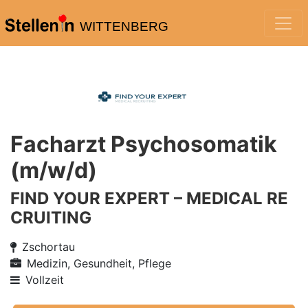
WITTENBERG
Facharzt Psychosomatik
(m/w/d)
FIND YOUR EXPERT – MEDICAL RE
CRUITING
Zschortau
Medizin, Gesundheit, Pflege
Vollzeit