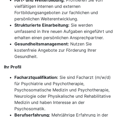
Fort- und Weiterbildung:
Profitieren Sie von
vielfältigen internen und externen
Fortbildungsangeboten zur fachlichen und
persönlichen Weiterentwicklung.
Strukturierte Einarbeitung:
Sie werden
umfassend in Ihre neuen Aufgaben eingeführt und
erhalten einen persönlichen Ansprechpartner.
Gesundheitsmanagement:
Nutzen Sie
kostenfreie Angebote zur Förderung Ihrer
Gesundheit.
Ihr Profil
Facharztqualifikation:
Sie sind Facharzt (m/w/d)
für Psychiatrie und Psychotherapie,
Psychosomatische Medizin und Psychotherapie,
Neurologie oder Physikalische und Rehabilitative
Medizin und haben Interesse an der
Psychosomatik.
Berufserfahrung:
Mehrjährige Erfahrung in der