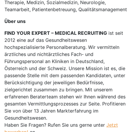
Therapie, Medizin, Sozialmedizin, Neurologie,
Teamarbeit, Patientenbetreuung, Qualitätsmanagement
Über uns
FIND YOUR EXPERT – MEDICAL RECRUITING
ist seit
2012 eine auf das Gesundheitswesen
hochspezialisierte Personalberatung. Wir vermitteln
ärztliches und nichtärztliches Fach- und
Führungspersonal an Kliniken in Deutschland,
Österreich und der Schweiz. Unsere Mission ist es, die
passende Stelle mit dem passenden Kandidaten, unter
Berücksichtigung der jeweiligen Bedürfnisse,
zielgerichtet zusammen zu bringen. Mit unserem
erfahrenen Beraterteam stehen wir Ihnen während des
gesamten Vermittlungsprozesses zur Seite. Profitieren
Sie von über 13 Jahren Markterfahrung im
Gesundheitswesen.
Haben Sie Fragen? Rufen Sie uns gerne unter
Jetzt