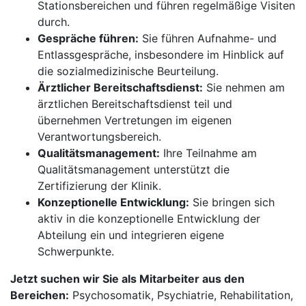
Stationsbereichen und führen regelmäßige Visiten
durch.
Gespräche führen:
Sie führen Aufnahme- und
Entlassgespräche, insbesondere im Hinblick auf
die sozialmedizinische Beurteilung.
Ärztlicher Bereitschaftsdienst:
Sie nehmen am
ärztlichen Bereitschaftsdienst teil und
übernehmen Vertretungen im eigenen
Verantwortungsbereich.
Qualitätsmanagement:
Ihre Teilnahme am
Qualitätsmanagement unterstützt die
Zertifizierung der Klinik.
Konzeptionelle Entwicklung:
Sie bringen sich
aktiv in die konzeptionelle Entwicklung der
Abteilung ein und integrieren eigene
Schwerpunkte.
Jetzt suchen wir Sie als Mitarbeiter aus den
Bereichen:
Psychosomatik, Psychiatrie, Rehabilitation,