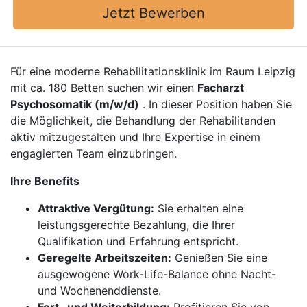
Jetzt Bewerben
Für eine moderne Rehabilitationsklinik im Raum Leipzig
mit ca. 180 Betten suchen wir einen
Facharzt
Psychosomatik (m/w/d)
. In dieser Position haben Sie
die Möglichkeit, die Behandlung der Rehabilitanden
aktiv mitzugestalten und Ihre Expertise in einem
engagierten Team einzubringen.
Ihre Benefits
Attraktive Vergütung:
Sie erhalten eine
leistungsgerechte Bezahlung, die Ihrer
Qualifikation und Erfahrung entspricht.
Geregelte Arbeitszeiten:
Genießen Sie eine
ausgewogene Work-Life-Balance ohne Nacht-
und Wochenenddienste.