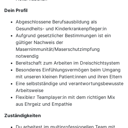
Dein Profil
Abgeschlossene Berufsausbildung als
Gesundheits- und Kinderkrankenpfleger:in
Aufgrund gesetzlicher Bestimmungen ist ein
gültiger Nachweis der
Masernimmunität/Maserschutzimpfung
notwendig
Bereitschaft zum Arbeiten im Dreischichtsystem
Besonderes Einfühlungsvermögen beim Umgang
mit unseren kleinen Patient:innen und ihren Eltern
Eine selbstständige und verantwortungsbewusste
Arbeitsweise
Flexible:r Teamplayer:in mit dem richtigen Mix
aus Ehrgeiz und Empathie
Zuständigkeiten
Du arbeitest im multiprofessionellen Team mit