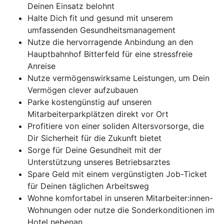
Deinen Einsatz belohnt
Halte Dich fit und gesund mit unserem
umfassenden Gesundheitsmanagement
Nutze die hervorragende Anbindung an den
Hauptbahnhof Bitterfeld für eine stressfreie
Anreise
Nutze vermögenswirksame Leistungen, um Dein
Vermögen clever aufzubauen
Parke kostengünstig auf unseren
Mitarbeiterparkplätzen direkt vor Ort
Profitiere von einer soliden Altersvorsorge, die
Dir Sicherheit für die Zukunft bietet
Sorge für Deine Gesundheit mit der
Unterstützung unseres Betriebsarztes
Spare Geld mit einem vergünstigten Job-Ticket
für Deinen täglichen Arbeitsweg
Wohne komfortabel in unseren Mitarbeiter:innen-
Wohnungen oder nutze die Sonderkonditionen im
Hotel nebenan