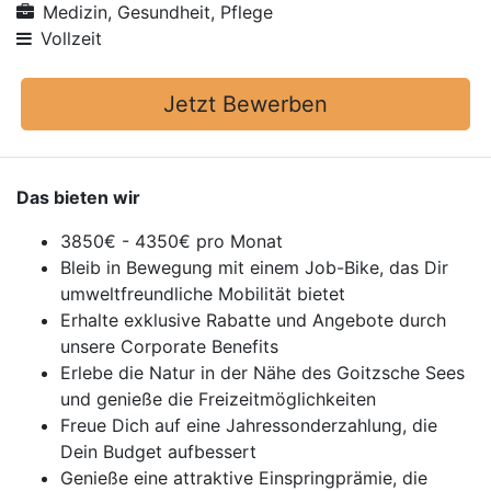
Medizin, Gesundheit, Pflege
Vollzeit
Jetzt Bewerben
Das bieten wir
3850€ - 4350€ pro Monat
Bleib in Bewegung mit einem Job-Bike, das Dir
umweltfreundliche Mobilität bietet
Erhalte exklusive Rabatte und Angebote durch
unsere Corporate Benefits
Erlebe die Natur in der Nähe des Goitzsche Sees
und genieße die Freizeitmöglichkeiten
Freue Dich auf eine Jahressonderzahlung, die
Dein Budget aufbessert
Genieße eine attraktive Einspringprämie, die