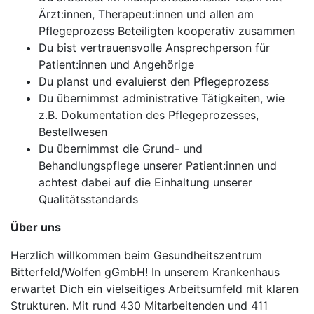
Ärzt:innen, Therapeut:innen und allen am
Pflegeprozess Beteiligten kooperativ zusammen
Du bist vertrauensvolle Ansprechperson für
Patient:innen und Angehörige
Du planst und evaluierst den Pflegeprozess
Du übernimmst administrative Tätigkeiten, wie
z.B. Dokumentation des Pflegeprozesses,
Bestellwesen
Du übernimmst die Grund- und
Behandlungspflege unserer Patient:innen und
achtest dabei auf die Einhaltung unserer
Qualitätsstandards
Über uns
Herzlich willkommen beim Gesundheitszentrum
Bitterfeld/Wolfen gGmbH! In unserem Krankenhaus
erwartet Dich ein vielseitiges Arbeitsumfeld mit klaren
Strukturen. Mit rund 430 Mitarbeitenden und 411