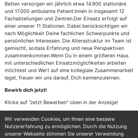
Betten versorgen wir jährlich etwa 14.900 stationäre
und 17.000 ambulante Patient:innen in insgesamt 12
Fachabteilungen und Zentren.Der Einsatz erfolgt auf
einer unserer 11 Stationen. Dabei berücksichtigen wir
nach Möglichkeit Deine fachlichen Schwerpunkte und
persönlichen Interessen. Die Altersstruktur im Team ist
gemischt, sodass Erfahrung und neue Perspektiven
zusammenkommen.Wenn Du in einem größeren Haus
mit unterschiedlichen Einsatzmöglichkeiten arbeiten
möchtest und Wert auf eine kollegiale Zusammenarbeit
legst, freuen wir uns darauf, Dich kennenzulernen.
Bewirb dich jetzt!
Klicke auf "Jetzt Bewerben" oben in der Anzeige!
Wir verwenden Cookies, um Ihnen eine bessere
Jetzt Bewerben
Nutzererfahrung zu ermöglichen. Durch die Nutzung
unserer Webseite stimmen Sie unserer Verwendung