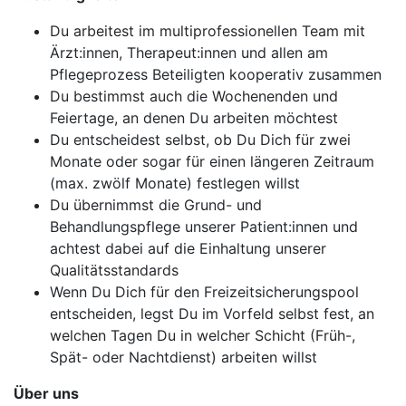
Du arbeitest im multiprofessionellen Team mit
Ärzt:innen, Therapeut:innen und allen am
Pflegeprozess Beteiligten kooperativ zusammen
Du bestimmst auch die Wochenenden und
Feiertage, an denen Du arbeiten möchtest
Du entscheidest selbst, ob Du Dich für zwei
Monate oder sogar für einen längeren Zeitraum
(max. zwölf Monate) festlegen willst
Du übernimmst die Grund- und
Behandlungspflege unserer Patient:innen und
achtest dabei auf die Einhaltung unserer
Qualitätsstandards
Wenn Du Dich für den Freizeitsicherungspool
entscheiden, legst Du im Vorfeld selbst fest, an
welchen Tagen Du in welcher Schicht (Früh-,
Spät- oder Nachtdienst) arbeiten willst
Über uns