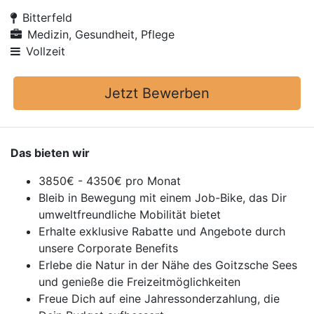
Bitterfeld
Medizin, Gesundheit, Pflege
Vollzeit
Jetzt Bewerben
Das bieten wir
3850€ - 4350€ pro Monat
Bleib in Bewegung mit einem Job-Bike, das Dir
umweltfreundliche Mobilität bietet
Erhalte exklusive Rabatte und Angebote durch
unsere Corporate Benefits
Erlebe die Natur in der Nähe des Goitzsche Sees
und genieße die Freizeitmöglichkeiten
Freue Dich auf eine Jahressonderzahlung, die