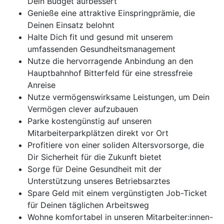
Dein Budget aufbessert
Genieße eine attraktive Einspringprämie, die
Deinen Einsatz belohnt
Halte Dich fit und gesund mit unserem
umfassenden Gesundheitsmanagement
Nutze die hervorragende Anbindung an den
Hauptbahnhof Bitterfeld für eine stressfreie
Anreise
Nutze vermögenswirksame Leistungen, um Dein
Vermögen clever aufzubauen
Parke kostengünstig auf unseren
Mitarbeiterparkplätzen direkt vor Ort
Profitiere von einer soliden Altersvorsorge, die
Dir Sicherheit für die Zukunft bietet
Sorge für Deine Gesundheit mit der
Unterstützung unseres Betriebsarztes
Spare Geld mit einem vergünstigten Job-Ticket
für Deinen täglichen Arbeitsweg
Wohne komfortabel in unseren Mitarbeiter:innen-