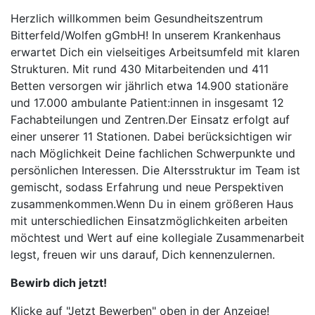
Herzlich willkommen beim Gesundheitszentrum
Bitterfeld/Wolfen gGmbH! In unserem Krankenhaus
erwartet Dich ein vielseitiges Arbeitsumfeld mit klaren
Strukturen. Mit rund 430 Mitarbeitenden und 411
Betten versorgen wir jährlich etwa 14.900 stationäre
und 17.000 ambulante Patient:innen in insgesamt 12
Fachabteilungen und Zentren.Der Einsatz erfolgt auf
einer unserer 11 Stationen. Dabei berücksichtigen wir
nach Möglichkeit Deine fachlichen Schwerpunkte und
persönlichen Interessen. Die Altersstruktur im Team ist
gemischt, sodass Erfahrung und neue Perspektiven
zusammenkommen.Wenn Du in einem größeren Haus
mit unterschiedlichen Einsatzmöglichkeiten arbeiten
möchtest und Wert auf eine kollegiale Zusammenarbeit
legst, freuen wir uns darauf, Dich kennenzulernen.
Bewirb dich jetzt!
Klicke auf "Jetzt Bewerben" oben in der Anzeige!