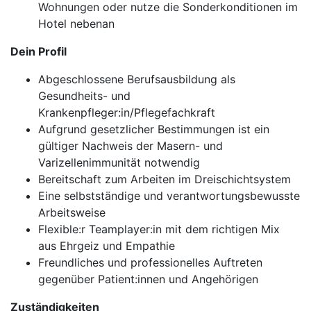
Wohnungen oder nutze die Sonderkonditionen im
Hotel nebenan
Dein Profil
Abgeschlossene Berufsausbildung als
Gesundheits- und
Krankenpfleger:in/Pflegefachkraft
Aufgrund gesetzlicher Bestimmungen ist ein
gültiger Nachweis der Masern- und
Varizellenimmunität notwendig
Bereitschaft zum Arbeiten im Dreischichtsystem
Eine selbstständige und verantwortungsbewusste
Arbeitsweise
Flexible:r Teamplayer:in mit dem richtigen Mix
aus Ehrgeiz und Empathie
Freundliches und professionelles Auftreten
gegenüber Patient:innen und Angehörigen
Zuständigkeiten