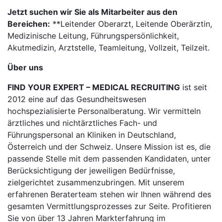
Jetzt suchen wir Sie als Mitarbeiter aus den
Bereichen:
**Leitender Oberarzt, Leitende Oberärztin,
Medizinische Leitung, Führungspersönlichkeit,
Akutmedizin, Arztstelle, Teamleitung, Vollzeit, Teilzeit.
Über uns
FIND YOUR EXPERT – MEDICAL RECRUITING
ist seit
2012 eine auf das Gesundheitswesen
hochspezialisierte Personalberatung. Wir vermitteln
ärztliches und nichtärztliches Fach- und
Führungspersonal an Kliniken in Deutschland,
Österreich und der Schweiz. Unsere Mission ist es, die
passende Stelle mit dem passenden Kandidaten, unter
Berücksichtigung der jeweiligen Bedürfnisse,
zielgerichtet zusammenzubringen. Mit unserem
erfahrenen Beraterteam stehen wir Ihnen während des
gesamten Vermittlungsprozesses zur Seite. Profitieren
Sie von über 13 Jahren Markterfahrung im