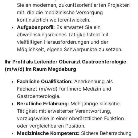
Sie an modernen, zukunftsorientierten Projekten
mit, die die medizinische Versorgung
kontinuierlich weiterentwickeln.
Aufgabenprofil:
Es erwartet Sie ein
abwechslungsreiches Tätigkeitsfeld mit
vielfältigen Herausforderungen und der
Möglichkeit, eigene Schwerpunkte zu setzen.
Ihr Profil als Leitender Oberarzt Gastroenterologie
(m/w/d) im Raum Magdeburg
Fachliche Qualifikation:
Anerkennung als
Facharzt (m/w/d) für Innere Medizin und
Gastroenterologie.
​​​​​​​Berufliche Erfahrung:
Mehrjährige klinische
Tätigkeit mit erweiterter Verantwortung,
vorzugsweise in einer oberärztlichen Funktion
oder vergleichbaren Position.
Medizinische Kompetenz:
Sichere Beherrschung