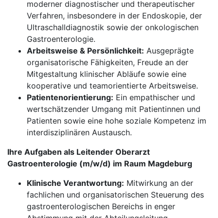
moderner diagnostischer und therapeutischer
Verfahren, insbesondere in der Endoskopie, der
Ultraschalldiagnostik sowie der onkologischen
Gastroenterologie.
Arbeitsweise & Persönlichkeit:
Ausgeprägte
organisatorische Fähigkeiten, Freude an der
Mitgestaltung klinischer Abläufe sowie eine
kooperative und teamorientierte Arbeitsweise.
Patientenorientierung:
Ein empathischer und
wertschätzender Umgang mit Patientinnen und
Patienten sowie eine hohe soziale Kompetenz im
interdisziplinären Austausch.
Ihre Aufgaben als Leitender Oberarzt
Gastroenterologie (m/w/d) im Raum Magdeburg
Klinische Verantwortung:
Mitwirkung an der
fachlichen und organisatorischen Steuerung des
gastroenterologischen Bereichs in enger