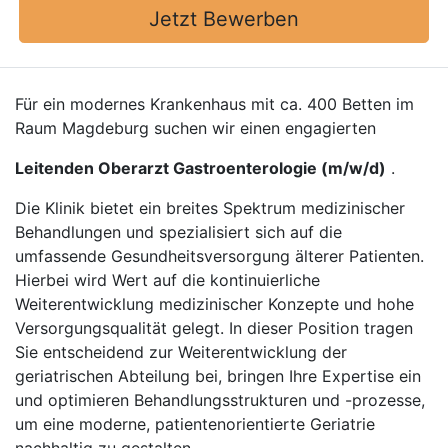
Jetzt Bewerben
Für ein modernes Krankenhaus mit ca. 400 Betten im
Raum Magdeburg suchen wir einen engagierten
Leitenden Oberarzt Gastroenterologie (m/w/d)
.
Die Klinik bietet ein breites Spektrum medizinischer
Behandlungen und spezialisiert sich auf die
umfassende Gesundheitsversorgung älterer Patienten.
Hierbei wird Wert auf die kontinuierliche
Weiterentwicklung medizinischer Konzepte und hohe
Versorgungsqualität gelegt. In dieser Position tragen
Sie entscheidend zur Weiterentwicklung der
geriatrischen Abteilung bei, bringen Ihre Expertise ein
und optimieren Behandlungsstrukturen und -prozesse,
um eine moderne, patientenorientierte Geriatrie