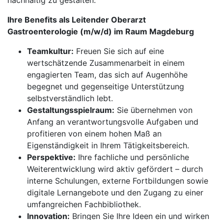
nachhaltig zu gestalten.
Ihre Benefits als Leitender Oberarzt
Gastroenterologie (m/w/d) im Raum Magdeburg
Teamkultur:
Freuen Sie sich auf eine
wertschätzende Zusammenarbeit in einem
engagierten Team, das sich auf Augenhöhe
begegnet und gegenseitige Unterstützung
selbstverständlich lebt.
Gestaltungsspielraum:
Sie übernehmen von
Anfang an verantwortungsvolle Aufgaben und
profitieren von einem hohen Maß an
Eigenständigkeit in Ihrem Tätigkeitsbereich.
Perspektive:
Ihre fachliche und persönliche
Weiterentwicklung wird aktiv gefördert – durch
interne Schulungen, externe Fortbildungen sowie
digitale Lernangebote und den Zugang zu einer
umfangreichen Fachbibliothek.
Innovation:
Bringen Sie Ihre Ideen ein und wirken