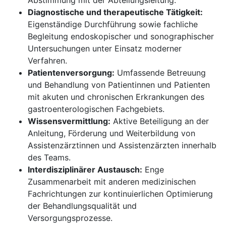
Abstimmung mit der Abteilungsleitung.
​​​​​​​Diagnostische und therapeutische Tätigkeit:
Eigenständige Durchführung sowie fachliche
Begleitung endoskopischer und sonographischer
Untersuchungen unter Einsatz moderner
Verfahren.
Patientenversorgung:
Umfassende Betreuung
und Behandlung von Patientinnen und Patienten
mit akuten und chronischen Erkrankungen des
gastroenterologischen Fachgebiets.
Wissensvermittlung:
Aktive Beteiligung an der
Anleitung, Förderung und Weiterbildung von
Assistenzärztinnen und Assistenzärzten innerhalb
des Teams.
Interdisziplinärer Austausch:
Enge
Zusammenarbeit mit anderen medizinischen
Fachrichtungen zur kontinuierlichen Optimierung
der Behandlungsqualität und
Versorgungsprozesse.