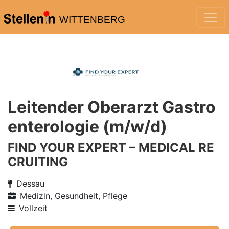
WITTENBERG
Leitender Oberarzt Gastro
enterologie (m/w/d)
FIND YOUR EXPERT – MEDICAL RE
CRUITING
Dessau
Medizin, Gesundheit, Pflege
Vollzeit