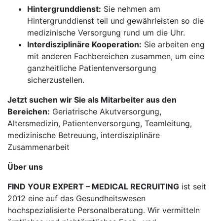
Hintergrunddienst:
Sie nehmen am
Hintergrunddienst teil und gewährleisten so die
medizinische Versorgung rund um die Uhr.
Interdisziplinäre Kooperation:
Sie arbeiten eng
mit anderen Fachbereichen zusammen, um eine
ganzheitliche Patientenversorgung
sicherzustellen.
Jetzt suchen wir Sie als Mitarbeiter aus den
Bereichen:
Geriatrische Akutversorgung,
Altersmedizin, Patientenversorgung, Teamleitung,
medizinische Betreuung, interdisziplinäre
Zusammenarbeit
Über uns
FIND YOUR EXPERT – MEDICAL RECRUITING
ist seit
2012 eine auf das Gesundheitswesen
hochspezialisierte Personalberatung. Wir vermitteln