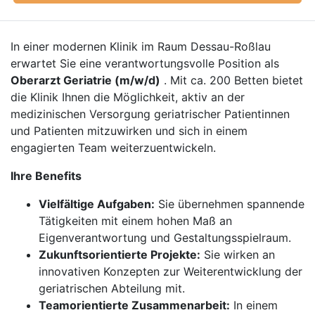
In einer modernen Klinik im Raum Dessau-Roßlau
erwartet Sie eine verantwortungsvolle Position als
Oberarzt Geriatrie (m/w/d)
. Mit ca. 200 Betten bietet
die Klinik Ihnen die Möglichkeit, aktiv an der
medizinischen Versorgung geriatrischer Patientinnen
und Patienten mitzuwirken und sich in einem
engagierten Team weiterzuentwickeln.
Ihre Benefits
Vielfältige Aufgaben:
Sie übernehmen spannende
Tätigkeiten mit einem hohen Maß an
Eigenverantwortung und Gestaltungsspielraum.
Zukunftsorientierte Projekte:
Sie wirken an
innovativen Konzepten zur Weiterentwicklung der
geriatrischen Abteilung mit.
Teamorientierte Zusammenarbeit:
In einem