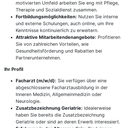
motivierten Umfeld arbeiten Sie eng mit Pflege,
Therapie und Sozialdienst zusammen.
Fortbildungsmöglichkeiten:
Nutzen Sie interne
und externe Schulungen, auch online, um Ihre
Kenntnisse kontinuierlich zu erweitern.
Attraktive Mitarbeitendenangebote:
Profitieren
Sie von zahlreichen Vorteilen, wie
Gesundheitsförderung und Rabatten bei
Partnerunternehmen.
Ihr Profil
Facharzt (m/w/d):
Sie verfügen über eine
abgeschlossene Facharztausbildung in der
Inneren Medizin, Allgemeinmedizin oder
Neurologie.
Zusatzbezeichnung Geriatrie:
Idealerweise
haben Sie bereits die Zusatzbezeichnung
Geriatrie oder sind an deren Erwerb interessiert.