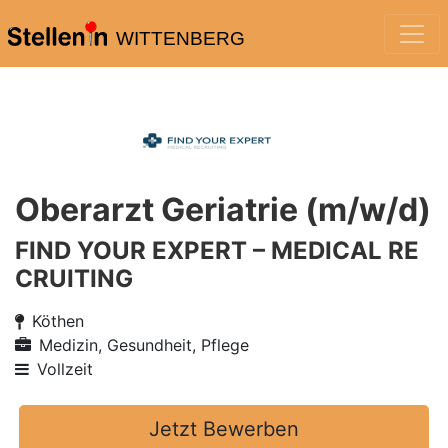
WITTENBERG
Oberarzt Geriatrie (m/w/d)
FIND YOUR EXPERT – MEDICAL RE
CRUITING
Köthen
Medizin, Gesundheit, Pflege
Vollzeit
Jetzt Bewerben