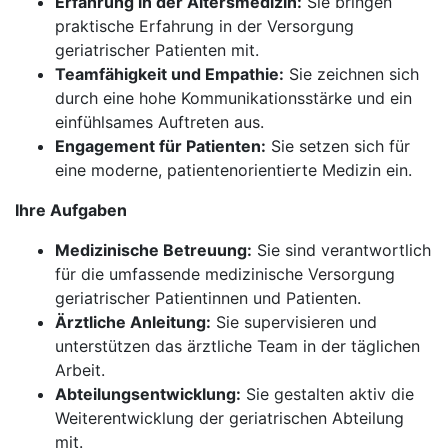
Erfahrung in der Altersmedizin:
Sie bringen
praktische Erfahrung in der Versorgung
geriatrischer Patienten mit.
Teamfähigkeit und Empathie:
Sie zeichnen sich
durch eine hohe Kommunikationsstärke und ein
einfühlsames Auftreten aus.
Engagement für Patienten:
Sie setzen sich für
eine moderne, patientenorientierte Medizin ein.
Ihre Aufgaben
Medizinische Betreuung:
Sie sind verantwortlich
für die umfassende medizinische Versorgung
geriatrischer Patientinnen und Patienten.
Ärztliche Anleitung:
Sie supervisieren und
unterstützen das ärztliche Team in der täglichen
Arbeit.
Abteilungsentwicklung:
Sie gestalten aktiv die
Weiterentwicklung der geriatrischen Abteilung
mit.