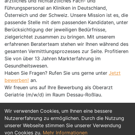
ärztliches und nichtärztliches Fach- und
Führungspersonal an Kliniken in Deutschland,
Österreich und der Schweiz. Unsere Mission ist es, die
passende Stelle mit dem passenden Kandidaten, unter
Berücksichtigung der jeweiligen Bedürfnisse,
zielgerichtet zusammen zu bringen. Mit unserem
erfahrenen Beraterteam stehen wir Ihnen während des
gesamten Vermittlungsprozesses zur Seite. Profitieren
Sie von über 13 Jahren Markterfahrung im
Gesundheitswesen.
Haben Sie Fragen? Rufen Sie uns gerne unter
Jetzt
bewerben!
an.
Wir freuen uns auf Ihre Bewerbung als Oberarzt
Geriatrie (m/w/d) im Raum Dessau-Roßlau.
Wir verwenden Cookies, um Ihnen eine bessere
Jetzt Bewerben
Nutzererfahrung zu ermöglichen. Durch die Nutzung
unserer Webseite stimmen Sie unserer Verwendung
von Cookies zu.
Mehr Informationen