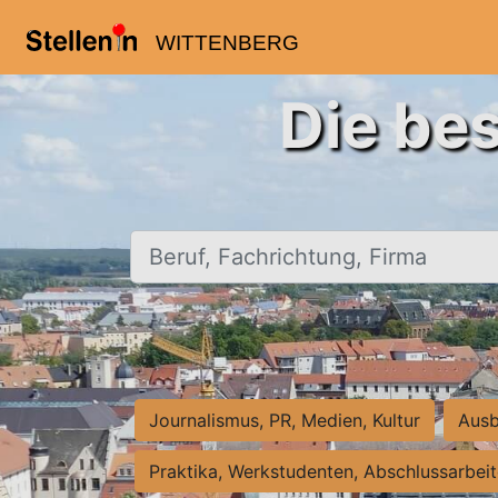
WITTENBERG
Die bes
Beruf, Fachrichtung, Firma
Journalismus, PR, Medien, Kultur
Ausb
Praktika, Werkstudenten, Abschlussarbei