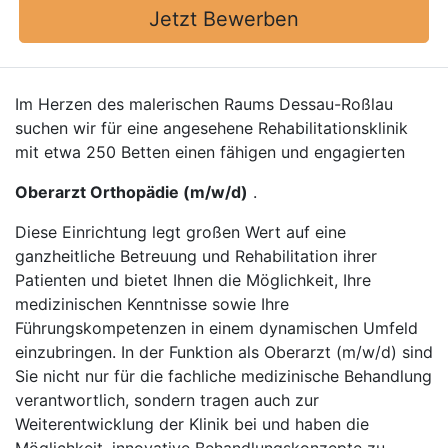
Jetzt Bewerben
Im Herzen des malerischen Raums Dessau-Roßlau
suchen wir für eine angesehene Rehabilitationsklinik
mit etwa 250 Betten einen fähigen und engagierten
Oberarzt Orthopädie (m/w/d)
.
Diese Einrichtung legt großen Wert auf eine
ganzheitliche Betreuung und Rehabilitation ihrer
Patienten und bietet Ihnen die Möglichkeit, Ihre
medizinischen Kenntnisse sowie Ihre
Führungskompetenzen in einem dynamischen Umfeld
einzubringen. In der Funktion als Oberarzt (m/w/d) sind
Sie nicht nur für die fachliche medizinische Behandlung
verantwortlich, sondern tragen auch zur
Weiterentwicklung der Klinik bei und haben die