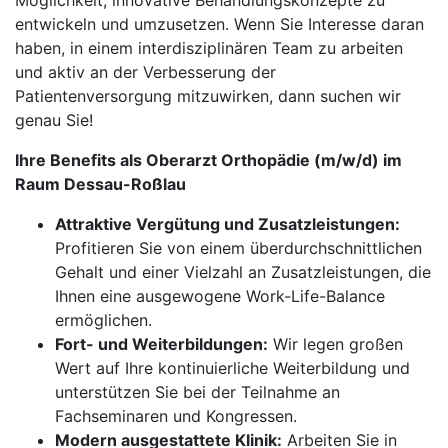
Möglichkeit, innovative Behandlungskonzepte zu
entwickeln und umzusetzen. Wenn Sie Interesse daran
haben, in einem interdisziplinären Team zu arbeiten
und aktiv an der Verbesserung der
Patientenversorgung mitzuwirken, dann suchen wir
genau Sie!
Ihre Benefits als Oberarzt Orthopädie (m/w/d) im
Raum Dessau-Roßlau
Attraktive Vergütung und Zusatzleistungen:
Profitieren Sie von einem überdurchschnittlichen
Gehalt und einer Vielzahl an Zusatzleistungen, die
Ihnen eine ausgewogene Work-Life-Balance
ermöglichen.
Fort- und Weiterbildungen:
Wir legen großen
Wert auf Ihre kontinuierliche Weiterbildung und
unterstützen Sie bei der Teilnahme an
Fachseminaren und Kongressen.
Modern ausgestattete Klinik:
Arbeiten Sie in