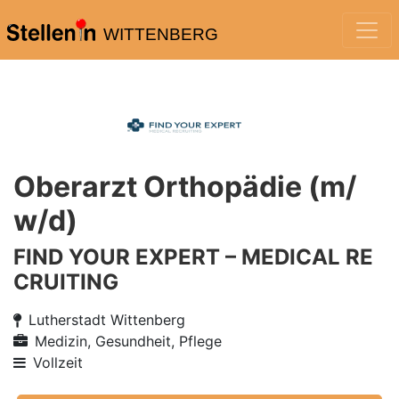
WITTENBERG
Oberarzt Orthopädie (m/
w/d)
FIND YOUR EXPERT – MEDICAL RE
CRUITING
Lutherstadt Wittenberg
Medizin, Gesundheit, Pflege
Vollzeit