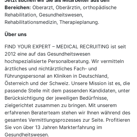
Jetzt suchen wir Sie als Mitarbeiter aus den
Bereichen:
Oberarzt, Oberärztin, orthopädische
Rehabilitation, Gesundheitswesen,
Rehabilitationsmedizin, Therapieplanung.
Über uns
FIND YOUR EXPERT – MEDICAL RECRUITING ist seit
2012 eine auf das Gesundheitswesen
hochspezialisierte Personalberatung. Wir vermitteln
ärztliches und nichtärztliches Fach- und
Führungspersonal an Kliniken in Deutschland,
Österreich und der Schweiz. Unsere Mission ist es, die
passende Stelle mit dem passenden Kandidaten, unter
Berücksichtigung der jeweiligen Bedürfnisse,
zielgerichtet zusammen zu bringen. Mit unserem
erfahrenen Beraterteam stehen wir Ihnen während des
gesamtes Vermittlungsprozesses zur Seite. Profitieren
Sie von über 13 Jahren Markterfahrung im
Gesundheitswesen.