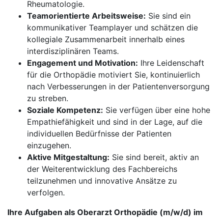
Rheumatologie.
Teamorientierte Arbeitsweise:
Sie sind ein
kommunikativer Teamplayer und schätzen die
kollegiale Zusammenarbeit innerhalb eines
interdisziplinären Teams.
Engagement und Motivation:
Ihre Leidenschaft
für die Orthopädie motiviert Sie, kontinuierlich
nach Verbesserungen in der Patientenversorgung
zu streben.
Soziale Kompetenz:
Sie verfügen über eine hohe
Empathiefähigkeit und sind in der Lage, auf die
individuellen Bedürfnisse der Patienten
einzugehen.
Aktive Mitgestaltung:
Sie sind bereit, aktiv an
der Weiterentwicklung des Fachbereichs
teilzunehmen und innovative Ansätze zu
verfolgen.
Ihre Aufgaben als Oberarzt Orthopädie (m/w/d) im