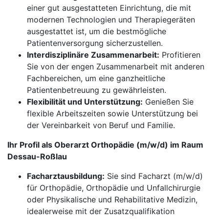
einer gut ausgestatteten Einrichtung, die mit
modernen Technologien und Therapiegeräten
ausgestattet ist, um die bestmögliche
Patientenversorgung sicherzustellen.
Interdisziplinäre Zusammenarbeit:
Profitieren
Sie von der engen Zusammenarbeit mit anderen
Fachbereichen, um eine ganzheitliche
Patientenbetreuung zu gewährleisten.
Flexibilität und Unterstützung:
Genießen Sie
flexible Arbeitszeiten sowie Unterstützung bei
der Vereinbarkeit von Beruf und Familie.
Ihr Profil als Oberarzt Orthopädie (m/w/d) im Raum
Dessau-Roßlau
Facharztausbildung:
Sie sind Facharzt (m/w/d)
für Orthopädie, Orthopädie und Unfallchirurgie
oder Physikalische und Rehabilitative Medizin,
idealerweise mit der Zusatzqualifikation