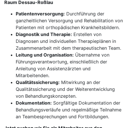
Raum Dessau-Roßlau
Patientenversorgung:
Durchführung der
ganzheitlichen Versorgung und Rehabilitation von
Patienten mit orthopädischen Krankheitsbildern.
Diagnostik und Therapie:
Erstellen von
Diagnosen und individuellen Therapieplänen in
Zusammenarbeit mit dem therapeutischen Team.
Leitung und Organisation:
Übernahme von
Führungsverantwortung, einschließlich der
Anleitung von Assistenzärzten und
Mitarbeitenden.
Qualitätssicherung:
Mitwirkung an der
Qualitätssicherung und der Weiterentwicklung
von Behandlungskonzepten.
Dokumentation:
Sorgfältige Dokumentation der
Behandlungsverläufe und regelmäßige Teilnahme
an Teambesprechungen und Fortbildungen.