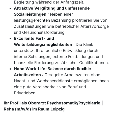
Begleitung während der Anfangszeit.
Attraktive Vergütung und umfassende
Sozialleistungen
: Neben einer
leistungsgerechten Bezahlung profitieren Sie von
Zusatzleistungen wie betrieblicher Altersvorsorge
und Gesundheitsförderung.
Exzellente Fort- und
Weiterbildungsmöglichkeiten
: Die Klinik
unterstützt Ihre fachliche Entwicklung durch
interne Schulungen, externe Fortbildungen und
finanzielle Förderung zusätzlicher Qualifikationen.
Hohe Work-Life-Balance durch flexible
Arbeitszeiten
: Geregelte Arbeitszeiten ohne
Nacht- und Wochenenddienste ermöglichen Ihnen
eine gute Vereinbarkeit von Beruf und
Privatleben.
Ihr Profil als Oberarzt Psychosomatik/Psychiatrie |
Reha (m/w/d) im Raum Leipzig