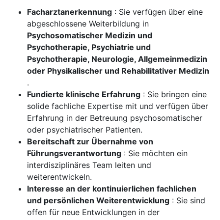
Facharztanerkennung
: Sie verfügen über eine
abgeschlossene Weiterbildung in
Psychosomatischer Medizin und
Psychotherapie, Psychiatrie und
Psychotherapie, Neurologie, Allgemeinmedizin
oder Physikalischer und Rehabilitativer Medizin
.
Fundierte klinische Erfahrung
: Sie bringen eine
solide fachliche Expertise mit und verfügen über
Erfahrung in der Betreuung psychosomatischer
oder psychiatrischer Patienten.
Bereitschaft zur Übernahme von
Führungsverantwortung
: Sie möchten ein
interdisziplinäres Team leiten und
weiterentwickeln.
Interesse an der kontinuierlichen fachlichen
und persönlichen Weiterentwicklung
: Sie sind
offen für neue Entwicklungen in der