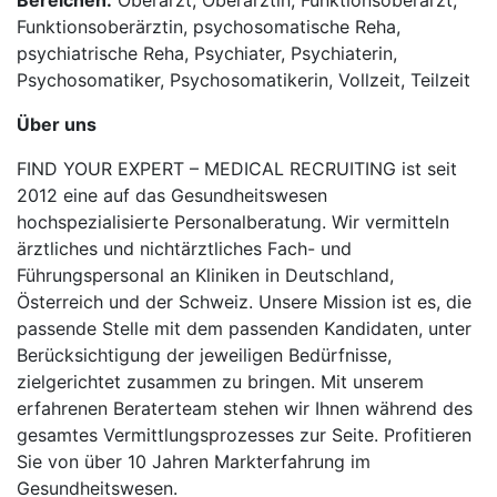
Bereichen:
Oberarzt, Oberärztin, Funktionsoberarzt,
Funktionsoberärztin, psychosomatische Reha,
psychiatrische Reha, Psychiater, Psychiaterin,
Psychosomatiker, Psychosomatikerin, Vollzeit, Teilzeit
Über uns
FIND YOUR EXPERT – MEDICAL RECRUITING ist seit
2012 eine auf das Gesundheitswesen
hochspezialisierte Personalberatung. Wir vermitteln
ärztliches und nichtärztliches Fach- und
Führungspersonal an Kliniken in Deutschland,
Österreich und der Schweiz. Unsere Mission ist es, die
passende Stelle mit dem passenden Kandidaten, unter
Berücksichtigung der jeweiligen Bedürfnisse,
zielgerichtet zusammen zu bringen. Mit unserem
erfahrenen Beraterteam stehen wir Ihnen während des
gesamtes Vermittlungsprozesses zur Seite. Profitieren
Sie von über 10 Jahren Markterfahrung im
Gesundheitswesen.