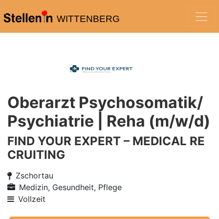
WITTENBERG
Oberarzt Psychosomatik/
Psychiatrie | Reha (m/w/d)
FIND YOUR EXPERT – MEDICAL RE
CRUITING
Zschortau
Medizin, Gesundheit, Pflege
Vollzeit