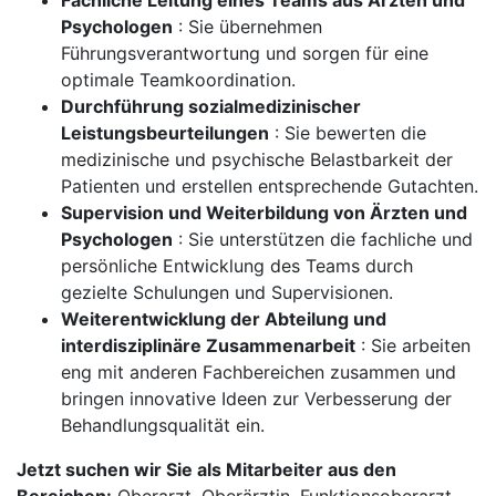
Fachliche Leitung eines Teams aus Ärzten und
Psychologen
: Sie übernehmen
Führungsverantwortung und sorgen für eine
optimale Teamkoordination.
Durchführung sozialmedizinischer
Leistungsbeurteilungen
: Sie bewerten die
medizinische und psychische Belastbarkeit der
Patienten und erstellen entsprechende Gutachten.
Supervision und Weiterbildung von Ärzten und
Psychologen
: Sie unterstützen die fachliche und
persönliche Entwicklung des Teams durch
gezielte Schulungen und Supervisionen.
Weiterentwicklung der Abteilung und
interdisziplinäre Zusammenarbeit
: Sie arbeiten
eng mit anderen Fachbereichen zusammen und
bringen innovative Ideen zur Verbesserung der
Behandlungsqualität ein.
Jetzt suchen wir Sie als Mitarbeiter aus den