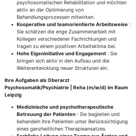
psychosomatischen Rehabilitation und möchten
aktiv an der Optimierung von
Behandlungsprozessen mitwirken.
Kooperative und teamorientierte Arbeitsweise
:
Sie schätzen die enge Zusammenarbeit mit
Kollegen verschiedener Fachrichtungen und
tragen zu einem positiven Arbeitsklima bei.
Hohe Eigeninitiative und Engagement
: Sie
bringen sich aktiv in den Aufbau und die
Weiterentwicklung neuer Strukturen ein.
Ihre Aufgaben als Oberarzt
Psychosomatik/Psychiatrie | Reha (m/w/d) im Raum
Leipzig
Medizinische und psychotherapeutische
Betreuung der Patienten
: Sie begleiten und
behandeln Ihre Patienten unter Berücksichtigung
eines ganzheitlichen Therapieansatzes.