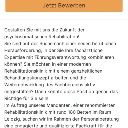
Jetzt Bewerben
Gestalten Sie mit uns die Zukunft der
psychosomatischen Rehabilitation!
Sie sind auf der Suche nach einer neuen beruflichen
Herausforderung, in der Sie Ihre fachärztliche
Expertise mit Führungsverantwortung kombinieren
können? Sie möchten in einer modernen
Rehabilitationsklinik mit einem ganzheitlichen
Behandlungskonzept arbeiten und die
Weiterentwicklung des Fachbereichs aktiv
mitgestalten? Dann könnte diese Position genau das
Richtige für Sie sein!
Im Auftrag unseres Mandanten, einer renommierten
Rehabilitationsklinik mit rund 180 Betten im Raum
Leipzig, suchen wir im Rahmen der Personalberatung
eine engagierte und qualifizierte Fachkraft für die