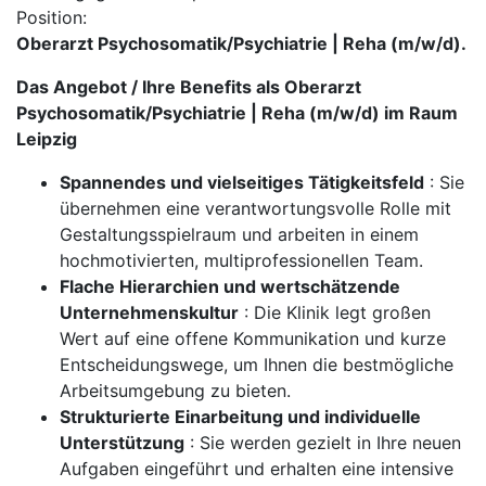
Position:
Oberarzt Psychosomatik/Psychiatrie | Reha (m/w/d).
Das Angebot / Ihre Benefits als Oberarzt
Psychosomatik/Psychiatrie | Reha (m/w/d) im Raum
Leipzig
Spannendes und vielseitiges Tätigkeitsfeld
: Sie
übernehmen eine verantwortungsvolle Rolle mit
Gestaltungsspielraum und arbeiten in einem
hochmotivierten, multiprofessionellen Team.
Flache Hierarchien und wertschätzende
Unternehmenskultur
: Die Klinik legt großen
Wert auf eine offene Kommunikation und kurze
Entscheidungswege, um Ihnen die bestmögliche
Arbeitsumgebung zu bieten.
Strukturierte Einarbeitung und individuelle
Unterstützung
: Sie werden gezielt in Ihre neuen
Aufgaben eingeführt und erhalten eine intensive