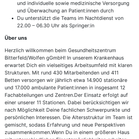
und individuelle sowie medizinische Versorgung
und Überwachung an Patient:innen durch
Du unterstützt die Teams im Nachtdienst von
22.00 – 06.30 Uhr als Springer:in
Über uns
Herzlich willkommen beim Gesundheitszentrum
Bitterfeld/Wolfen gGmbH! In unserem Krankenhaus
erwartet Dich ein vielseitiges Arbeitsumfeld mit klaren
Strukturen. Mit rund 430 Mitarbeitenden und 411
Betten versorgen wir jährlich etwa 14.900 stationäre
und 17.000 ambulante Patient:innen in insgesamt 12
Fachabteilungen und Zentren.Der Einsatz erfolgt auf
einer unserer 11 Stationen. Dabei berücksichtigen wir
nach Möglichkeit Deine fachlichen Schwerpunkte und
persönlichen Interessen. Die Altersstruktur im Team ist
gemischt, sodass Erfahrung und neue Perspektiven
zusammenkommen.Wenn Du in einem größeren Haus