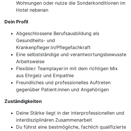
Wohnungen oder nutze die Sonderkonditionen im
Hotel nebenan
Dein Profil
Abgeschlossene Berufsausbildung als
Gesundheits- und
Krankenpfleger:in/Pflegefachkraft
Eine selbstständige und verantwortungsbewusste
Arbeitsweise
Flexible:r Teamplayer:in mit dem richtigen Mix
aus Ehrgeiz und Empathie
Freundliches und professionelles Auftreten
gegenüber Patient:innen und Angehörigen
Zuständigkeiten
Deine Stärke liegt in der interprofessionellen und
interdisziplinären Zusammenarbeit
Du führst eine bestmögliche, fachlich qualifizierte