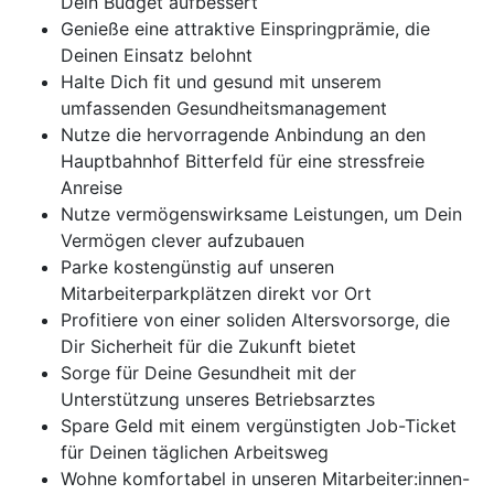
Dein Budget aufbessert
Genieße eine attraktive Einspringprämie, die
Deinen Einsatz belohnt
Halte Dich fit und gesund mit unserem
umfassenden Gesundheitsmanagement
Nutze die hervorragende Anbindung an den
Hauptbahnhof Bitterfeld für eine stressfreie
Anreise
Nutze vermögenswirksame Leistungen, um Dein
Vermögen clever aufzubauen
Parke kostengünstig auf unseren
Mitarbeiterparkplätzen direkt vor Ort
Profitiere von einer soliden Altersvorsorge, die
Dir Sicherheit für die Zukunft bietet
Sorge für Deine Gesundheit mit der
Unterstützung unseres Betriebsarztes
Spare Geld mit einem vergünstigten Job-Ticket
für Deinen täglichen Arbeitsweg
Wohne komfortabel in unseren Mitarbeiter:innen-