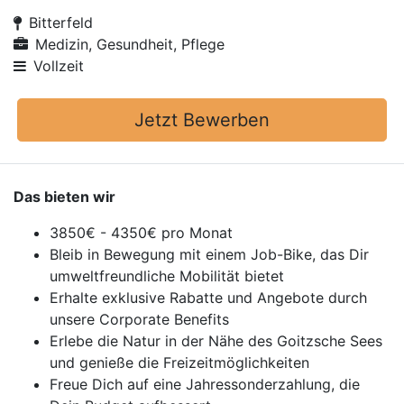
Bitterfeld
Medizin, Gesundheit, Pflege
Vollzeit
Jetzt Bewerben
Das bieten wir
3850€ - 4350€ pro Monat
Bleib in Bewegung mit einem Job-Bike, das Dir
umweltfreundliche Mobilität bietet
Erhalte exklusive Rabatte und Angebote durch
unsere Corporate Benefits
Erlebe die Natur in der Nähe des Goitzsche Sees
und genieße die Freizeitmöglichkeiten
Freue Dich auf eine Jahressonderzahlung, die